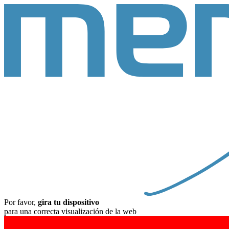
Por favor,
gira tu dispositivo
para una correcta visualización de la web