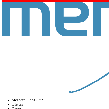
Menorca Lines Club
Ofertas
Carga