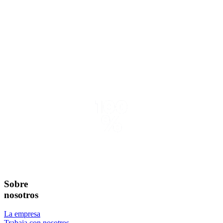
Sobre
nosotros
La empresa
Trabaja con nosotros