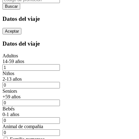
Buscar
Datos del viaje
Aceptar
Datos del viaje
Adultos
14-59 años
Niños
2-13 años
Seniors
+59 años
Bebés
0-1 años
Animal de compañia