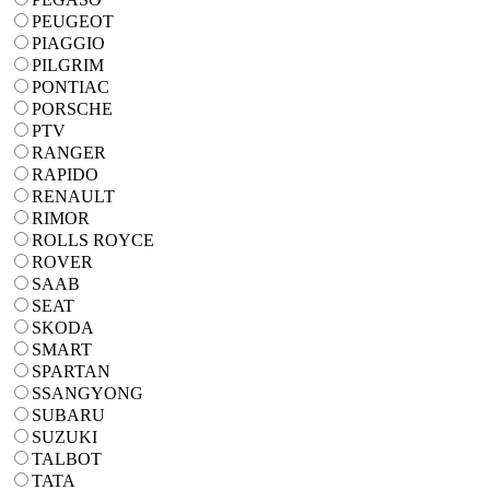
PEUGEOT
PIAGGIO
PILGRIM
PONTIAC
PORSCHE
PTV
RANGER
RAPIDO
RENAULT
RIMOR
ROLLS ROYCE
ROVER
SAAB
SEAT
SKODA
SMART
SPARTAN
SSANGYONG
SUBARU
SUZUKI
TALBOT
TATA