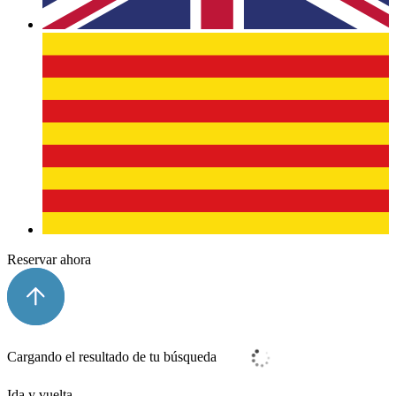
Reservar ahora
Cargando el resultado de tu búsqueda
Ida y vuelta