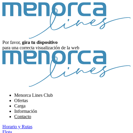
Por favor,
gira tu dispositivo
para una correcta visualización de la web
Menorca Lines Club
Ofertas
Carga
Información
Contacto
Horario y Rutas
Flota