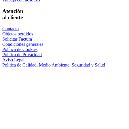
Atención
al cliente
Contacto
Objetos perdidos
Solicitar Factura
Condiciones generales
Política de Cookies
Política de Privacidad
Aviso Legal
Política de Calidad, Medio Ambiente, Seguridad y Salud