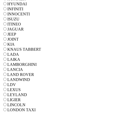
HYUNDAI
INFINITI
INNOCENTI
ISUZU
ITINEO
JAGUAR
JEEP
JOINT
KIA
KNAUS TABBERT
LADA
LAIKA
LAMBORGHINI
LANCIA
LAND ROVER
LANDWIND
LDV
LEXUS
LEYLAND
LIGIER
LINCOLN
LONDON TAXI