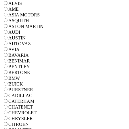
ALVIS
AME
ASIA MOTORS
ASQUITH
ASTON MARTIN
AUDI
AUSTIN
AUTOVAZ
AVIA
BAVARIA
BENIMAR
BENTLEY
BERTONE
BMW
BUICK
BURSTNER
CADILLAC
CATERHAM
CHATENET
CHEVROLET
CHRYSLER
CITROEN