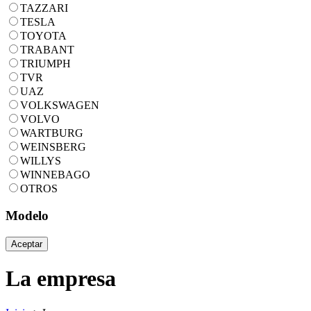
TAZZARI
TESLA
TOYOTA
TRABANT
TRIUMPH
TVR
UAZ
VOLKSWAGEN
VOLVO
WARTBURG
WEINSBERG
WILLYS
WINNEBAGO
OTROS
Modelo
Aceptar
La empresa