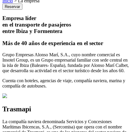
Inicio
> La empresa
Reservar
Empresa líder
en el transporte de pasajeros
entre Ibiza y Formentera
Más de 40 años de experiencia en el sector
Grupo Empresas Alonso Marí, S.A., cuyo nombre comercial es
Insotel Group, es un Grupo empresarial familiar con sede central en
la isla de Ibiza (Baleares- España), fundada por Alonso Marí Calbet,
que desarrolla su actividad en el sector turístico desde los años 60.
Cuenta con hoteles, agencias de viaje, compañía naviera, marina y
compañía de autobuses.
Trasmapi
La compañía naviera denominada Servicios y Concesiones
Marítimas Ibicencas, S.A., (Sercomisa) que opera con el nombre