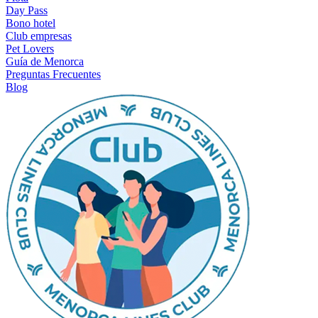
Day Pass
Bono hotel
Club empresas
Pet Lovers
Guía de Menorca
Preguntas Frecuentes
Blog